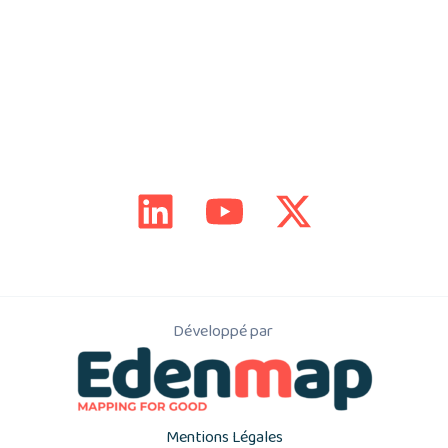
Développé par
Mentions Légales