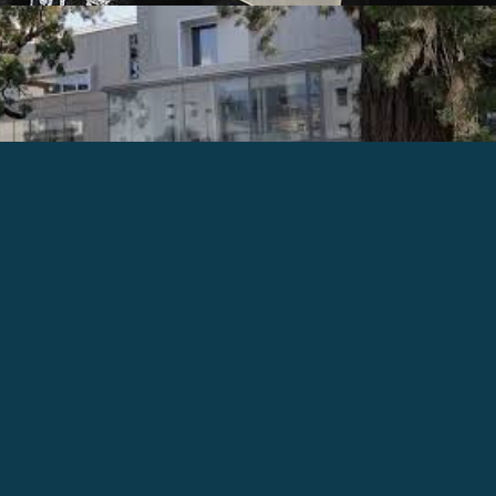
 17:00